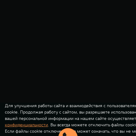
Для улучшения работы сайта и взаимодействия с пользователя
cookie. Продолжая работу с сайтом, вы разрешаете использова
вашей персональной информации на нашем сайте осуществляет
конфиденциальности
. Вы всегда можете отключить файлы cooki
Если файлы cookie отключены, это может означать, что вы не 