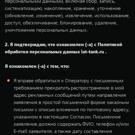
персональными данными, включая сбор, запись,
систематизацию, накопление, хранение, уточнение
(обновление, изменение), извлечение, использование,
доступ, обезличивание, блокирование, удаление,
уничтожение персональных данных.
2. Я подтверждаю, что ознакомлен (-а) с Политикой
обработки персональных данных iat-tank.ru .
Я ознакомлен (-а) с тем, что:
Я вправе обратиться к Оператору с письменным
требованием прекратить распространение в мой
адрес рекламных сообщений путем направления
заявления в простой письменной форме заказным
письмом с описью вложения по почтовому адресу,
указанном в настоящем Согласии. Письменное
заявление должно содержать ФИО, телефон и/или
E-mail заявителя, а также дату составления