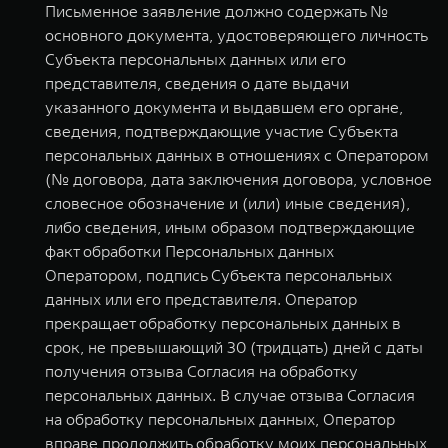
Письменное заявление должно содержать №
основного документа, удостоверяющего личность
Субъекта персональных данных или его
представителя, сведения о дате выдачи
указанного документа и выдавшем его органе,
сведения, подтверждающие участие Субъекта
персональных данных в отношениях с Оператором
(№ договора, дата заключения договора, условное
словесное обозначение и (или) иные сведения),
либо сведения, иным образом подтверждающие
факт обработки Персональных данных
Оператором, подпись Субъекта персональных
данных или его представителя. Оператор
прекращает обработку персональных данных в
срок, не превышающий 30 (тридцать) дней с даты
получения отзыва Согласия на обработку
персональных данных. В случае отзыва Согласия
на обработку персональных данных, Оператор
вправе продолжить обработку моих персональных