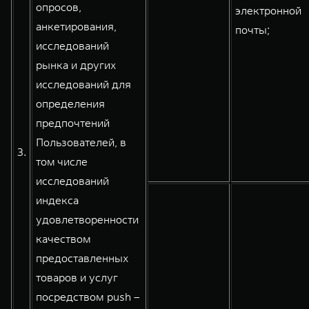
опросов,
электронной
анкетирования,
почты;
исследований
рынка и других
исследований для
определения
предпочтений
Пользователей, в
3.
том числе
исследований
индекса
удовлетворенности
качеством
предоставленных
товаров и услуг
посредством push –