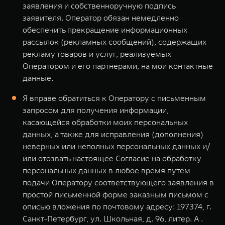
заявления и собственноручную подпись
заявителя. Оператор обязан немедленно
обеспечить прекращение информационных
рассылок (рекламных сообщений), содержащих
рекламу товаров и услуг, реализуемых
Оператором и его партнерами, на мои контактные
данные.
Я вправе обратиться к Оператору с письменным
запросом для получения информации,
касающейся обработки моих персональных
данных, а также для исправления (дополнения)
неверных или неполных персональных данных и/
или отозвать настоящее Согласие на обработку
персональных данных в любое время путем
подачи Оператору соответствующего заявления в
простой письменной форме заказным письмом с
описью вложения по почтовому адресу: 197374, г.
Санкт-Петербург, ул. Школьная, д. 96, литер. А .