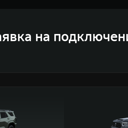
аявка на подключен