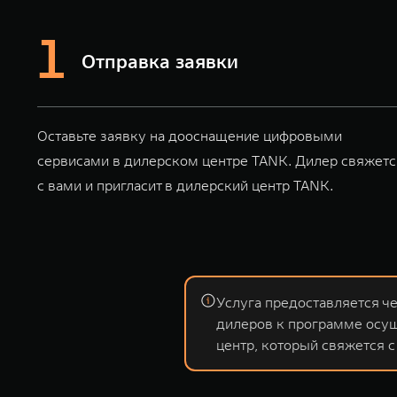
Отправка заявки
Оставьте заявку на дооснащение цифровыми
сервисами в дилерском центре TANK. Дилер свяжетс
с вами и пригласит в дилерский центр TANK.
Услуга предоставляется ч
дилеров к программе осущ
центр, который свяжется с 