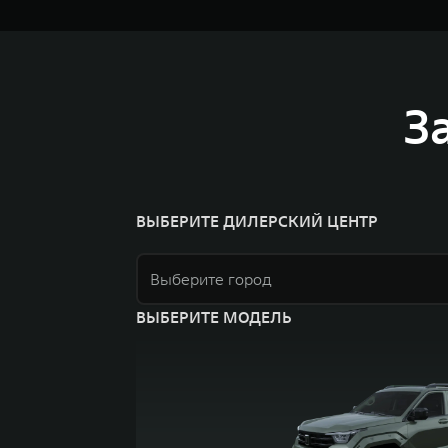
З
ВЫБЕРИТЕ ДИЛЕРСКИЙ ЦЕНТР
Выберите город
ВЫБЕРИТЕ МОДЕЛЬ