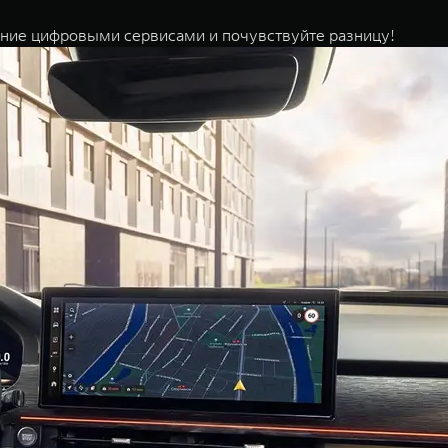
щение цифровыми сервисами и почувствуйте разницу!