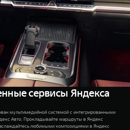
енные сервисы Яндекса
ван мультимедийной системой с интегрированными
декс Авто. Прокладывайте маршруты в Яндекс
наслаждайтесь любимыми композициями в Яндекс