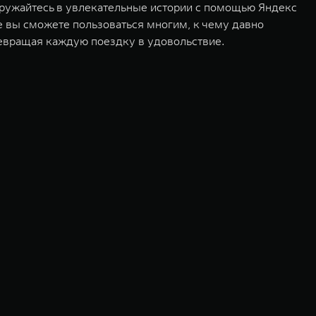
ружайтесь в увлекательные истории с помощью Яндекс
ге вы сможете пользоваться многим, к чему давно
евращая каждую поездку в удовольствие.