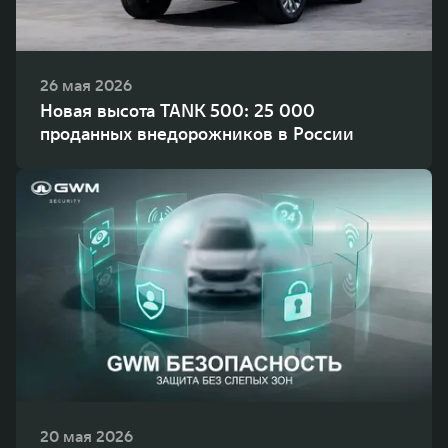
26 мая 2026
Новая высота TANK 500: 25 000
проданных внедорожников в России
20 мая 2026