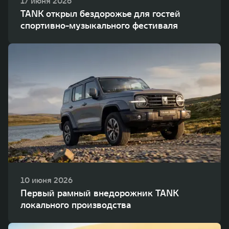
17 июня 2026
TANK открыл бездорожье для гостей
спортивно-музыкального фестиваля
10 июня 2026
Первый рамный внедорожник TANK
локального производства