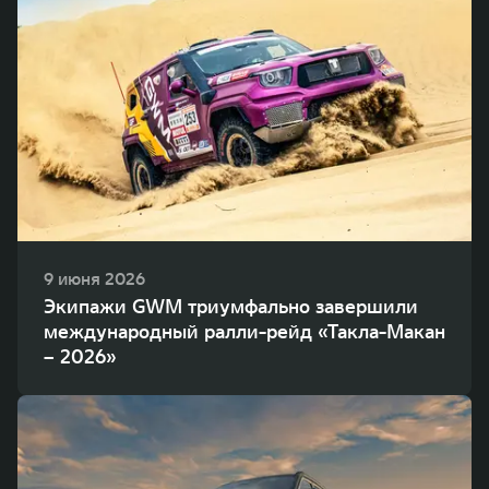
9 июня 2026
Экипажи GWM триумфально завершили
международный ралли-рейд «Такла-Макан
– 2026»