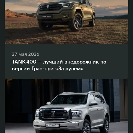
27 мая 2026
TANK 400 — лучший внедорожник по
версии Гран-при «За рулем»