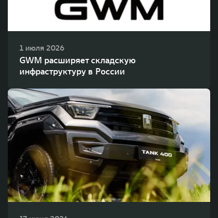
1 июля 2026
GWM расширяет складскую
инфраструктуру в России