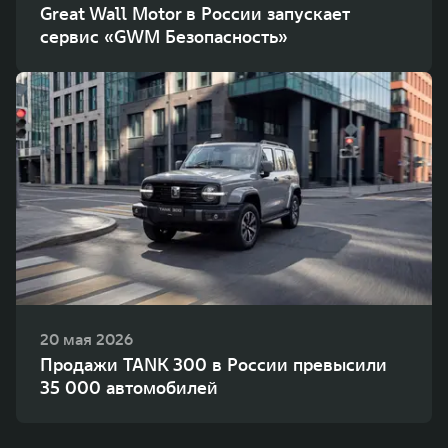
Great Wall Motor в России запускает
сервис «GWM Безопасность»
20 мая 2026
Продажи TANK 300 в России превысили
35 000 автомобилей