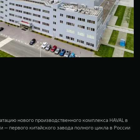
уатацию нового производственного комплекса HAVAL в
и — первого китайского завода полного цикла в России