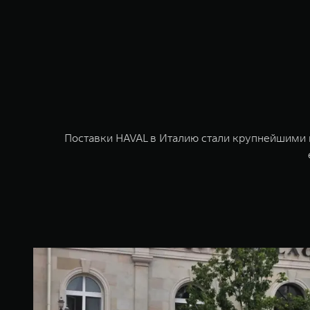
Поставки HAVAL в Италию стали крупнейшими 