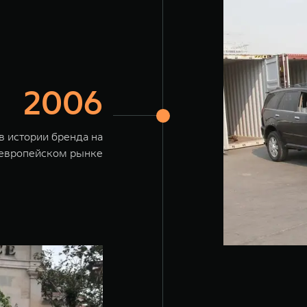
2006
в истории бренда на
европейском рынке