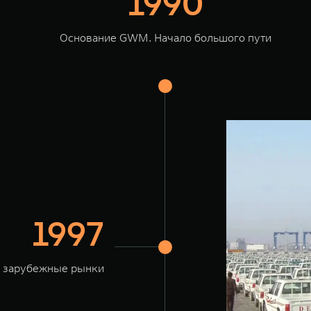
1990
Основание GWM. Начало большого пути
1997
 зарубежные рынки