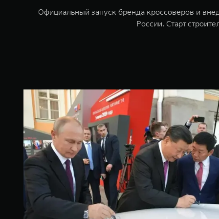
Официальный запуск бренда кроссоверов и вне
России. Старт строите