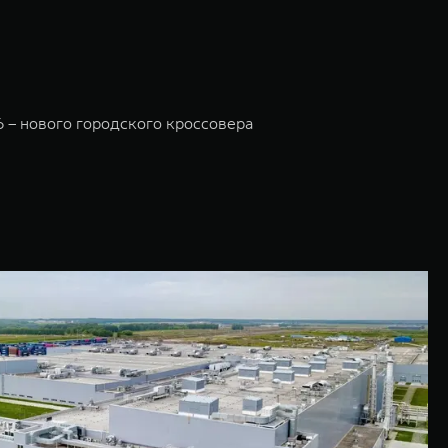
6 – нового городского кроссовера