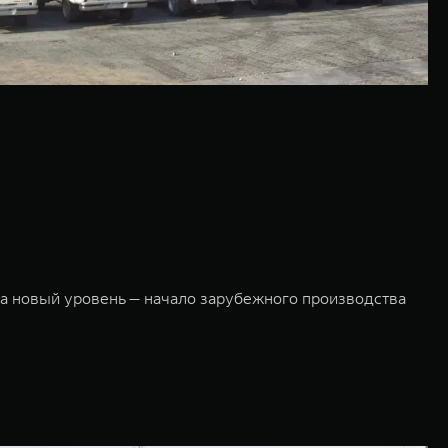
 новый уровень — начало зарубежного производства