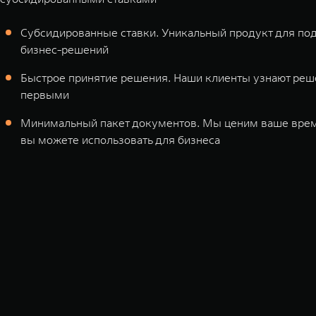
Cубсидированные ставки. Уникальный продукт для п
бизнес-решений
Быстрое принятие решения. Наши клиенты узнают реш
первыми
Минимальный пакет документов. Мы ценим ваше врем
вы можете использовать для бизнеса