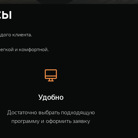
сы
 клиента.⁣⁣⁣⁣
егкой и комфортной.
Удобно
Достаточно выбрать подходящую
программу и оформить заявку