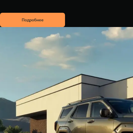
Подробнее