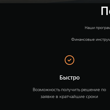
П
Наши програм
Финансовые инструм
Быстро
Возможность получить решение по
заявке в кратчайшие сроки