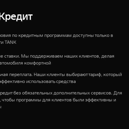
Кредит
овия по кредитным программам доступны только в
ти TANK
е ставки. Мы поддерживаем наших клиентов, делая
автомобиля комфортной
ая переплата. Наши клиенты выбирают тариф, который
эффективно использовать средства
редит без обязательных дополнительных сервисов. Для
, чтобы программы для клиентов были эффективны и
ы