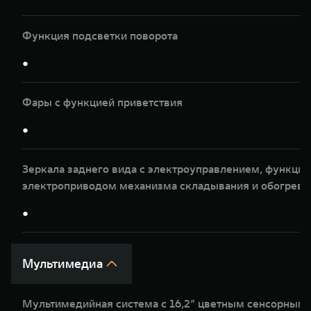
Функция подсветки поворота
●
Фары с функцией приветствия
●
Зеркала заднего вида с электроуправлением, функцие
электроприводом механизма складывания и обогрев
●
Мультимедиа
Мультимедийная система с 16,2” цветным сенсорным