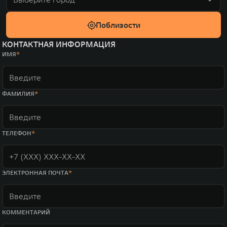
Поблизости
КОНТАКТНАЯ ИНФОРМАЦИЯ
ИМЯ
ФАМИЛИЯ
ТЕЛЕФОН
ЭЛЕКТРОННАЯ ПОЧТА
КОММЕНТАРИЙ