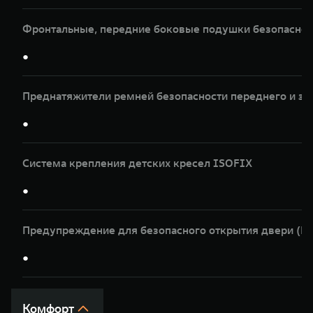
Фронтальные, передние боковые подушки безопасност
●
Преднатяжители ремней безопасности переднего и за
●
Система крепления детских кресел ISOFIX
●
Предупреждение для безопасного открытия двери (
●
Комфорт