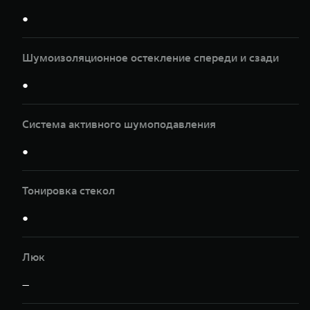
●
Шумоизоляционное остекление спереди и сзади
●
Система активного шумоподавления
●
Тонировка стекол
●
Люк
—