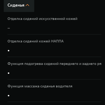
Сиденья
Отделка сидений искусственной кожей
—
Отделка сидений кожей НАППА
●
Функция подогрева сидений переднего и заднего ряд
●
Функция массажа сиденья водителя
●