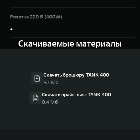
Розетка 220 В (400W)
●
Скачиваемые материалы
Скачать брошюру TANK 400
9.7 Мб
Скачать прайс-лист TANK 400
0.4 Мб