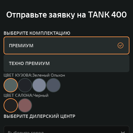
Отправьте заявку на TANK 400
ВЫБЕРИТЕ КОМПЛЕКТАЦИЮ
ПРЕМИУМ
ТЕХНО ПРЕМИУМ
ЦВЕТ КУЗОВА:
Зеленый Ольхон
ЦВЕТ САЛОНА:
Черный
ВЫБЕРИТЕ ДИЛЕРСКИЙ ЦЕНТР
Выберите город