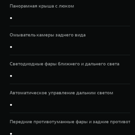
Панорамная крыша с люком
●
Омыватель камеры заднего вида
●
Светодиодные фары ближнего и дальнего света
●
Автоматическое управление дальним светом
●
Передние противотуманные фары и задние противот
●