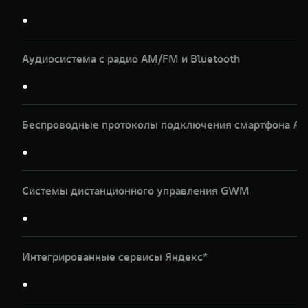
●
Аудиосистема с радио AM/FM и Bluetooth
●
Беспроводные протоколы подключения смартфона Apple
●
Системы дистанционного управления GWM
●
Интегрированные сервисы Яндекс*
●