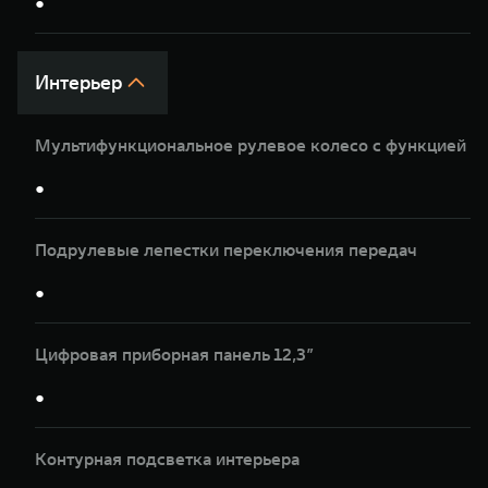
●
Интерьер
Мультифункциональное рулевое колесо с функцией п
●
Подрулевые лепестки переключения передач
●
Цифровая приборная панель 12,3”
●
Контурная подсветка интерьера