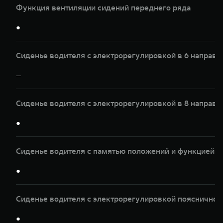
Функция вентиляции сидений переднего ряда
●
Сиденье водителя с электрорегулировкой в 6 направл
—
Сиденье водителя с электрорегулировкой в 8 направл
●
Сиденье водителя с памятью положений и функцией 
●
Сиденье водителя с электрорегулировкой пояснично
●