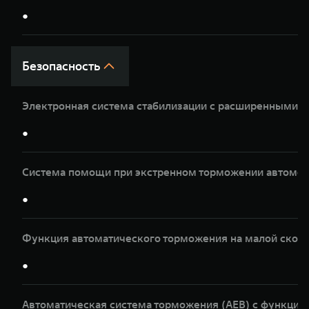
●
Безопасность
Электронная система стабилизации с расширенными 
●
Система помощи при экстренном торможении автомоб
●
Функция автоматического торможения на малой скор
●
Автоматическая система торможения (AEB) с функци