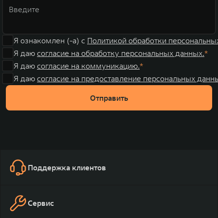
Я ознакомлен (-а) с
Политикой обработки персональны
Я даю
согласие на обработку персональных данных.
Я даю
согласие на коммуникацию.
Я даю
согласие на предоставление персональных данны
Отправить
Поддержка клиентов
Сервис