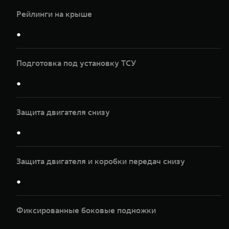
Рейлинги на крыше
●
Подготовка под установку ТСУ
●
Защита двигателя снизу
●
Защита двигателя и коробки передач снизу
●
Фиксированные боковые подножки