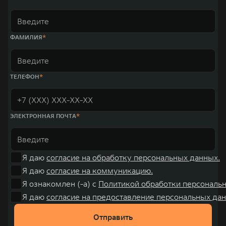
ФАМИЛИЯ
ТЕЛЕФОН
ЭЛЕКТРОННАЯ ПОЧТА
Я даю
согласие на обработку персональных данных.
Я даю
согласие на коммуникацию.
Я ознакомлен (-а) с
Политикой обработки персональ
Я даю
согласие на предоставление персональных дан
Отправить