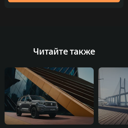
Читайте также