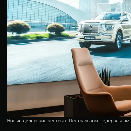
Новые дилерские центры в Центральном федеральном 