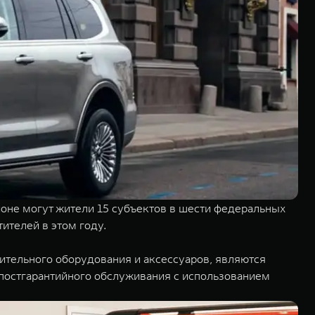
оне могут жители 15 субъектов в шести федеральных
тителей в этом году.
тельного оборудования и аксессуаров, являются
постгарантийного обслуживания с использованием