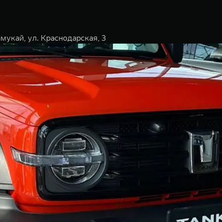
мукай, ул. Краснодарская, 3