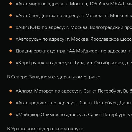
«Автомир» по адресу: г. Москва, 105-й км МКАД, ми
«АвтоСпецЦентр» по адресу: г. Москва, п. Московск
«АВИЛОН» по адресу: г. Москва, Волгоградский проспе
«Авторусь» по адресу: г. Москва, Ярославское шоссе
Два дилерских центра «АА Мэйджор» по адресам: г.
«КорсГрупп» по адресу: г. Тула, ул. Октябрьская, д.
В Северо-Западном федеральном округе:
«Аларм-Моторс» по адресу: г. Санкт-Петербург, Выбор
«Автопродикс» по адресу: г. Санкт-Петербург, Дальн
«Мэйджор Олимп» по адресу: г. Санкт-Петербург, у
В Уральском федеральном округе: