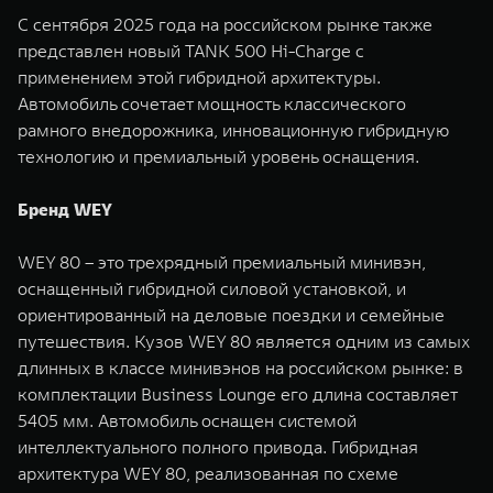
С сентября 2025 года на российском рынке также
представлен новый TANK 500 Hi-Charge с
применением этой гибридной архитектуры.
Автомобиль сочетает мощность классического
рамного внедорожника, инновационную гибридную
технологию и премиальный уровень оснащения.
Бренд WEY
WEY 80 – это трехрядный премиальный минивэн,
оснащенный гибридной силовой установкой, и
ориентированный на деловые поездки и семейные
путешествия. Кузов WEY 80 является одним из самых
длинных в классе минивэнов на российском рынке: в
комплектации Business Lounge его длина составляет
5405 мм. Автомобиль оснащен системой
интеллектуального полного привода. Гибридная
архитектура WEY 80, реализованная по схеме