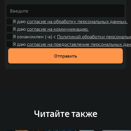
Я даю
согласие на обработку персональных данных.
Я даю
согласие на коммуникацию.
Я ознакомлен (-а) с
Политикой обработки персональ
Я даю
согласие на предоставление персональных дан
Отправить
Читайте также