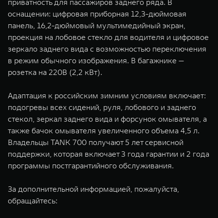
приватность для пассажиров заднего ряда. В
оснащении: цифровая приборная 12,3-дюймовая
панель, 16,2-дюймовый мультимедийный экран,
проекция на лобовое стекло для водителя и цифровое
зеркало заднего вида с возможностью переключения
в режим обычного изображения. В багажнике —
розетка на 220В (2,2 кВт).
Адаптация к российским зимним условиям включает:
подогревы всех сидений, руля, лобового и заднего
стекол, зеркал заднего вида и форсунок омывателя, а
также бачок омывателя увеличенного объема 4,5 л.
Владельцы TANK 700 получают 5 лет сервисной
поддержки, которая включает 3 года гарантии и 2 года
программы постгарантийного обслуживания.
За дополнительной информацией, пожалуйста,
обращайтесь: