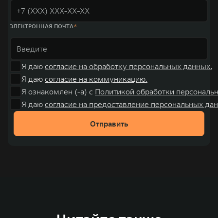
ЭЛЕКТРОННАЯ ПОЧТА
Я даю
согласие на обработку персональных данных.
Я даю
согласие на коммуникацию.
Я ознакомлен (-а) с
Политикой обработки персональ
Я даю
согласие на предоставление персональных дан
Отправить