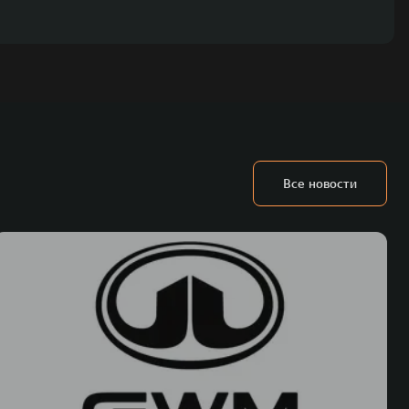
Все новости