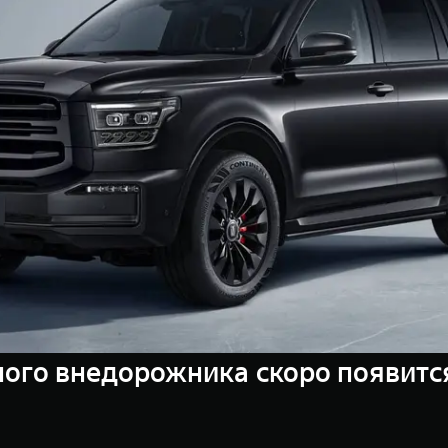
ого внедорожника скоро появится