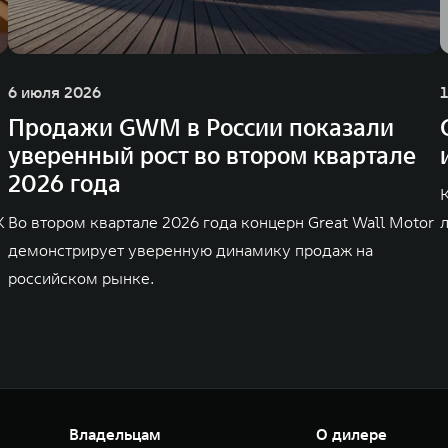
6 июля 2026
Продажи GWM в России показали
уверенный рост во втором квартале
2026 года
K
Во втором квартале 2026 года концерн Great Wall Motor
демонстрирует уверенную динамику продаж на
российском рынке.
Владельцам
О дилере