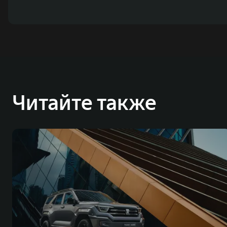
Читайте также