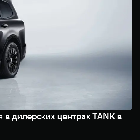
 в дилерских центрах TANK в