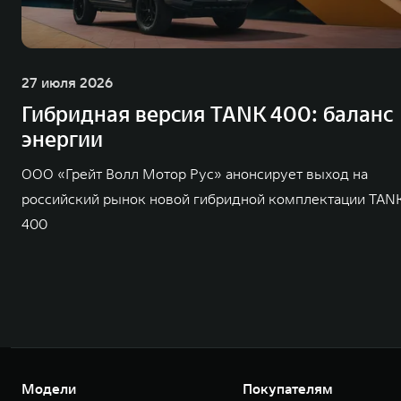
27 июля 2026
Гибридная версия TANK 400: баланс
энергии
ООО «Грейт Волл Мотор Рус» анонсирует выход на
российский рынок новой гибридной комплектации TAN
400
Модели
Покупателям