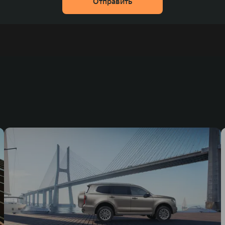
Отправить