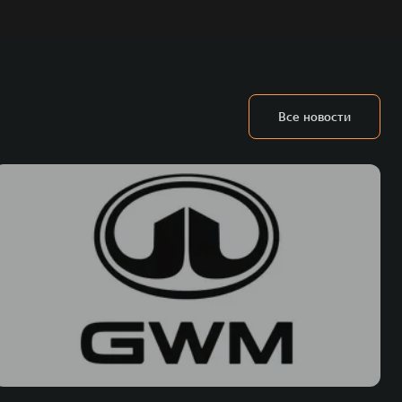
Все новости