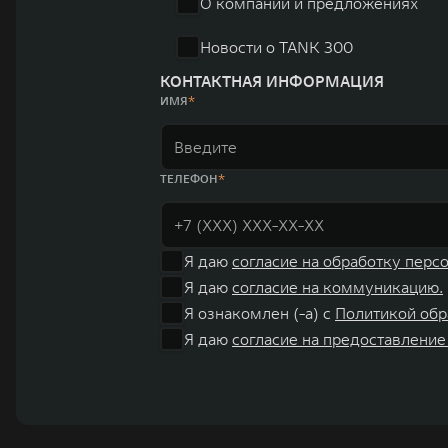
О компании и предложениях
Новости о TANK 300
КОНТАКТНАЯ ИНФОРМАЦИЯ
ИМЯ
ТЕЛЕФОН
Я даю
согласие на обработку перс
Я даю
согласие на коммуникацию.
Я ознакомлен (-а) с
Политикой обр
Я даю
согласие на предоставление