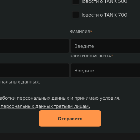
Новости о TANK 500
Новости о TANK 700
ФАМИЛИЯ
ЭЛЕКТРОННАЯ ПОЧТА
ональных данных.
аботки персональных данных
и принимаю условия.
 персональных данных третьим лицам.
Отправить