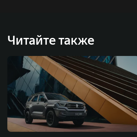
Читайте также