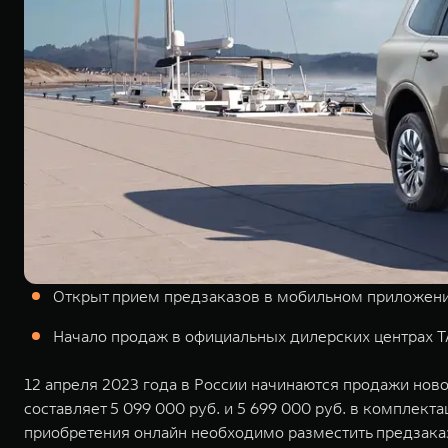
Открыт прием предзаказов в мобильном приложени
Начало продаж в официальных дилерских центрах T
12 апреля 2023 года в России начинаются продажи но
составляет 5 099 000 руб. и 5 699 000 руб. в компле
приобретения онлайн необходимо разместить предзак