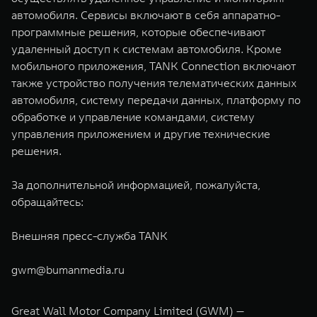
автомобиля. Сервисы включают в себя аппаратно-
программные решения, которые обеспечивают
удаленный доступ к системам автомобиля. Кроме
мобильного приложения, TANK Connection включают
также устройство получения телематических данных
автомобиля, систему передачи данных, платформу по
обработке и управление командами, систему
управления приложением и другие технические
решения.
За дополнительной информацией, пожалуйста,
обращайтесь:
Внешняя пресс-служба TANK
gwm@bumanmedia.ru
Great Wall Motor Company Limited (GWM) —