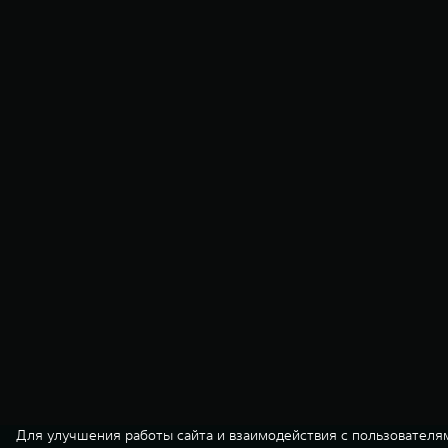
Для улучшения работы сайта и взаимодействия с пользователя