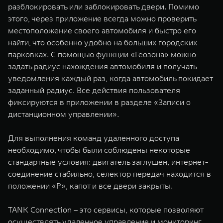
разблокировать или заблокировать двери. Помимо
этого, через приложение всегда можно проверить
местоположение своего автомобиля и быстро его
найти, что особенно удобно на больших городских
парковках. С помощью функции «Геозона» можно
задать радиус нахождения автомобиля и получать
уведомления каждый раз, когда автомобиль покидает
заданный радиус. Все действия пользователя
фиксируются в приложении в разделе «Записи о
дистанционном управлении».
Для выполнения команд удаленного доступа
необходимо, чтобы были соблюдены некоторые
стандартные условия: двигатель заглушен, интернет-
соединение стабильно, селектор передач находится в
положении «P», капот и все двери закрыты.
TANK Connection – это сервисы, которые позволяют
осуществлять удаленное управление и мониторинг