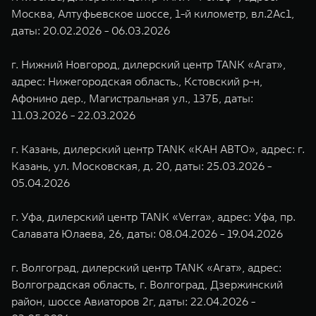
Москва, Алтуфьевское шоссе, 1-й километр, вл.2Ас1,
даты: 20.02.2026 - 06.03.2026
г. Нижний Новгород, дилерский центр TANK «Агат»,
адрес: Нижегородская область., Кстовский р-н,
Афонино дер., Магистральная ул., 137Б, даты:
11.03.2026 - 22.03.2026
г. Казань, дилерский центр TANK «КАН АВТО», адрес: г.
Казань, ул. Московская, д. 20, даты: 25.03.2026 -
05.04.2026
г. Уфа, дилерский центр TANK «Verra», адрес: Уфа, пр.
Салавата Юлаева, 26, даты: 08.04.2026 - 19.04.2026
г. Волгоград, дилерский центр TANK «Агат», адрес:
Волгоградская область, г. Волгоград, Дзержинский
район, шоссе Авиаторов 2г, даты: 22.04.2026 -