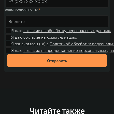
ЭЛЕКТРОННАЯ ПОЧТА
Я даю
согласие на обработку персональных данных.
Я даю
согласие на коммуникацию.
Я ознакомлен (-а) с
Политикой обработки персональ
Я даю
согласие на предоставление персональных дан
Отправить
Читайте также