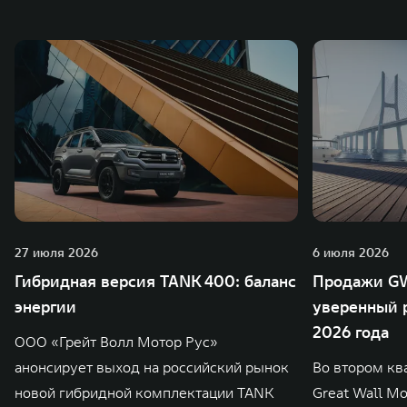
27 июля 2026
6 июля 2026
Гибридная версия TANK 400: баланс
Продажи GW
энергии
уверенный р
2026 года
ООО «Грейт Волл Мотор Рус»
анонсирует выход на российский рынок
Во втором кв
новой гибридной комплектации TANK
Great Wall M