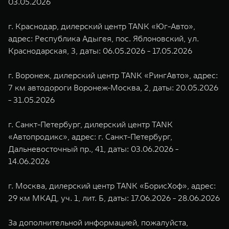
03.05.2026
г. Краснодар, дилерский центр TANK «Юг-Авто»,
адрес: Республика Адыгея, пос. Яблоновский, ул.
Краснодарская, 3, даты: 06.05.2026 - 17.05.2026
г. Воронеж, дилерский центр TANK «РингАвто», адрес:
7 км автодороги Воронеж-Москва, 2, даты: 20.05.2026
- 31.05.2026
г. Санкт-Петербург, дилерский центр TANK
«Автопродикс», адрес: г. Санкт-Петербург,
Дальневосточный пр., 41, даты: 03.06.2026 -
14.06.2026
г. Москва, дилерский центр TANK «БорисХоф», адрес:
29 км МКАД, уч. 1, лит. Б, даты: 17.06.2026 - 28.06.2026
За дополнительной информацией, пожалуйста,