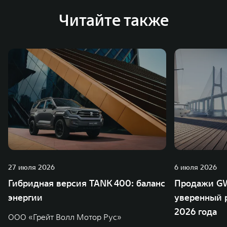
Читайте также
27 июля 2026
6 июля 2026
Гибридная версия TANK 400: баланс
Продажи GW
энергии
уверенный р
2026 года
ООО «Грейт Волл Мотор Рус»