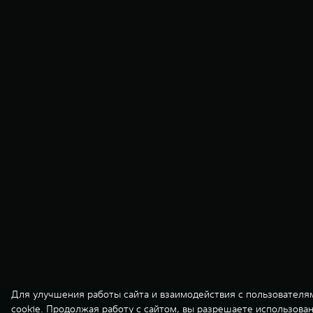
Для улучшения работы сайта и взаимодействия с пользователя
cookie. Продолжая работу с сайтом, вы разрешаете использова