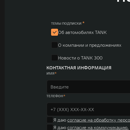
*
ТЕМЫ ПОДПИСКИ
Об автомобилях TANK
О компании и предложениях
Новости о TANK 300
КОНТАКТНАЯ ИНФОРМАЦИЯ
ИМЯ
ТЕЛЕФОН
Я даю
согласие на обработку перс
Я даю
согласие на коммуникацию.