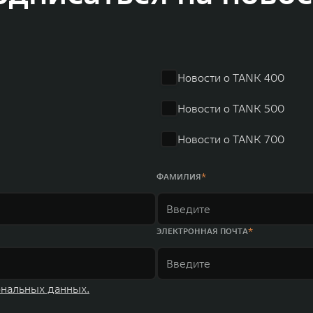
Новости о TANK 400
Новости о TANK 500
Новости о TANK 700
ФАМИЛИЯ
ЭЛЕКТРОННАЯ ПОЧТА
ональных данных.