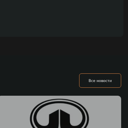
Все новости