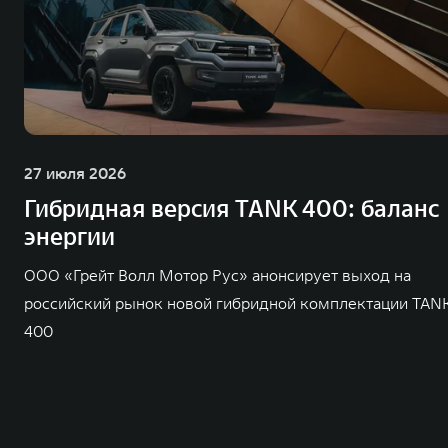
27 июля 2026
Гибридная версия TANK 400: баланс
энергии
ООО «Грейт Волл Мотор Рус» анонсирует выход на
российский рынок новой гибридной комплектации TAN
400