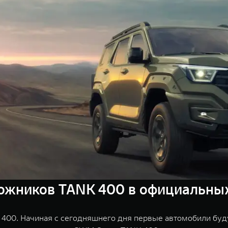
жников TANK 400 в официальных
 400. Начиная с сегодняшнего дня первые автомобили бу