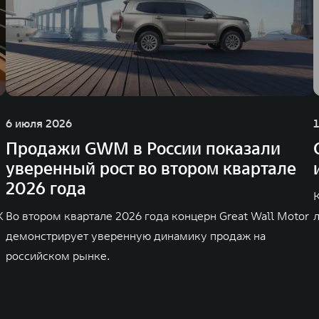
6 июля 2026
Продажи GWM в России показали
уверенный рост во втором квартале
2026 года
K
Во втором квартале 2026 года концерн Great Wall Motor
демонстрирует уверенную динамику продаж на
российском рынке.