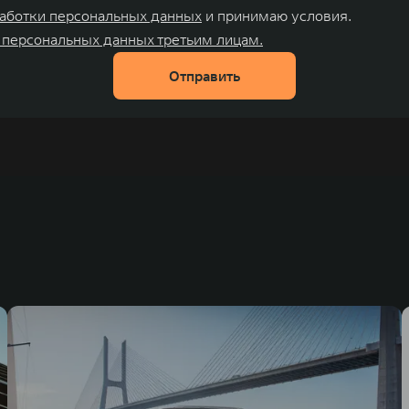
аботки персональных данных
и принимаю условия.
 персональных данных третьим лицам.
Отправить