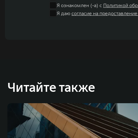
Я ознакомлен (-а) с
Политикой обр
Я даю
согласие на предоставление
Читайте также