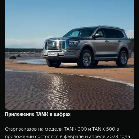
Приложение TANK в цифрах
Старт заказов на модели TANK 300 и TANK 500 в
приложении состоялся в феврале и апреле 2023 года