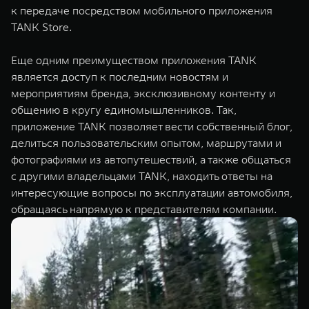
к передаче посредством мобильного приложения
TANK Store.
Еще одним преимуществом приложения TANK
является доступ к последним новостям и
мероприятиям бренда, эксклюзивному контенту и
общению в кругу единомышленников. Так,
приложение TANK позволяет вести собственный блог,
делиться пользовательским опытом, маршрутами и
фотографиями из автопутешествий, а также общаться
с другими владельцами TANK, находить ответы на
интересующие вопросы по эксплуатации автомобиля,
обращаясь напрямую к представителям компании.