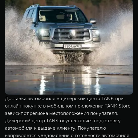
Доставка автомобиля в дилерский центр TANK при
онлайн покупке в мобильном приложении TANK Store
зависит от региона местоположения покупателя.
Дилерский центр TANK осуществляет подготовку
автомобиля к выдаче клиенту. Покупателю
направляется уведомление о готовности автомобиля