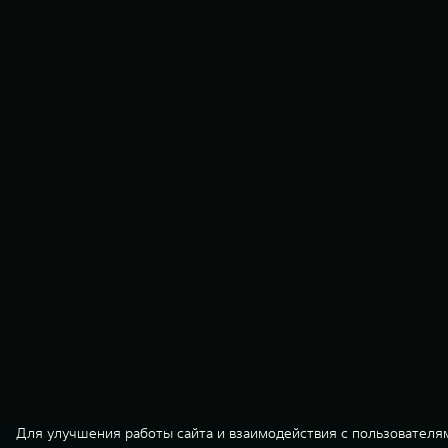
Для улучшения работы сайта и взаимодействия с пользователя