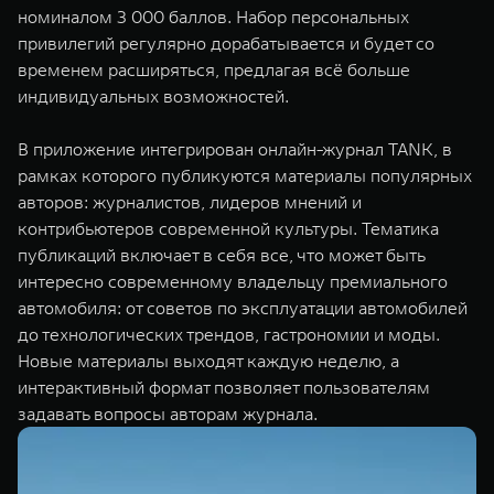
номиналом 3 000 баллов. Набор персональных
привилегий регулярно дорабатывается и будет со
временем расширяться, предлагая всё больше
индивидуальных возможностей.
В приложение интегрирован онлайн-журнал TANK, в
рамках которого публикуются материалы популярных
авторов: журналистов, лидеров мнений и
контрибьютеров современной культуры. Тематика
публикаций включает в себя все, что может быть
интересно современному владельцу премиального
автомобиля: от советов по эксплуатации автомобилей
до технологических трендов, гастрономии и моды.
Новые материалы выходят каждую неделю, а
интерактивный формат позволяет пользователям
задавать вопросы авторам журнала.