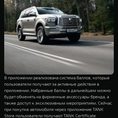
В приложении реализована система баллов, которые
пользователи получают за активные действия в
приложении. Набранные баллы в дальнейшем можно
будет обменять на фирменные аксессуары бренда, а
также доступ к эксклюзивным мероприятиям. Сейчас
при покупке автомобиля через приложение TANK
Store пользователи получают TANK Certificate