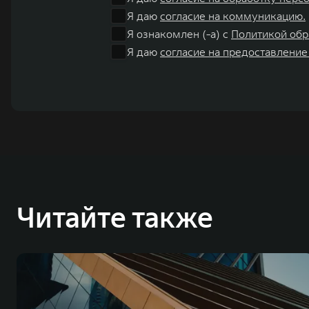
Я даю
согласие на коммуникацию.
Я ознакомлен (-а) с
Политикой обр
Я даю
согласие на предоставление
Читайте также