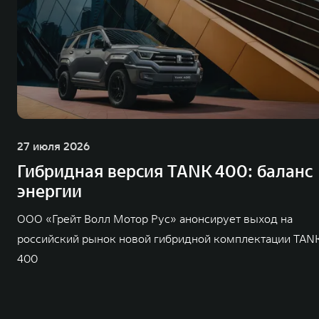
27 июля 2026
Гибридная версия TANK 400: баланс
энергии
ООО «Грейт Волл Мотор Рус» анонсирует выход на
российский рынок новой гибридной комплектации TAN
400