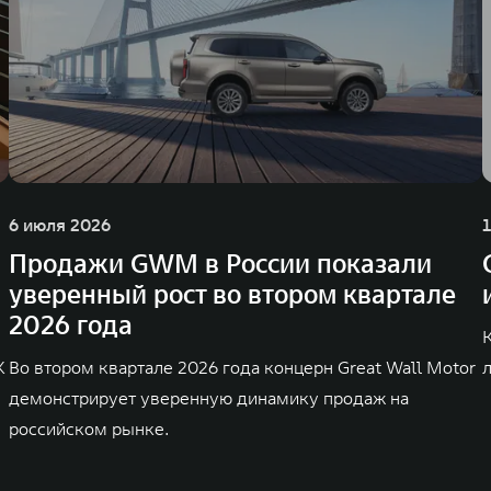
6 июля 2026
Продажи GWM в России показали
уверенный рост во втором квартале
2026 года
K
Во втором квартале 2026 года концерн Great Wall Motor
демонстрирует уверенную динамику продаж на
российском рынке.