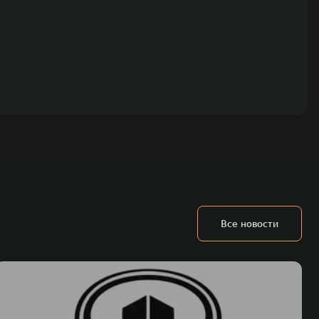
Все новости