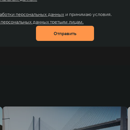
аботки персональных данных
и принимаю условия.
 персональных данных третьим лицам.
Отправить