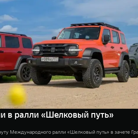
и в ралли «Шелковый путь»
уту Международного ралли «Шелковый путь» в зачете Гран