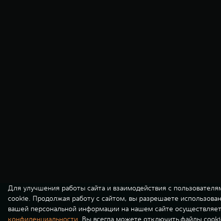
Для улучшения работы сайта и взаимодействия с пользователя
cookie. Продолжая работу с сайтом, вы разрешаете использова
вашей персональной информации на нашем сайте осуществляет
конфиденциальности
. Вы всегда можете отключить файлы cooki