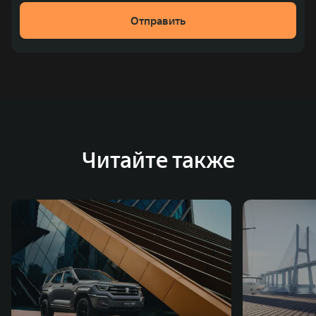
Отправить
Читайте также