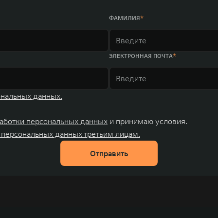
ФАМИЛИЯ
ЭЛЕКТРОННАЯ ПОЧТА
ональных данных.
аботки персональных данных
и принимаю условия.
 персональных данных третьим лицам.
Отправить