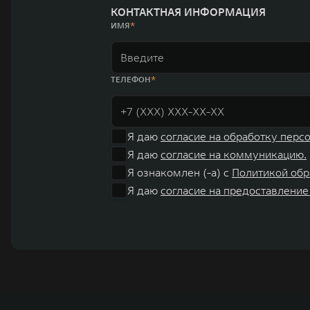
КОНТАКТНАЯ ИНФОРМАЦИЯ
ИМЯ
ТЕЛЕФОН
Я даю
согласие на обработку перс
Я даю
согласие на коммуникацию.
Я ознакомлен (-а) с
Политикой обр
Я даю
согласие на предоставление