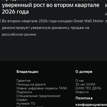
уверенный рост во втором квартале
2026 года
K
Во втором квартале 2026 года концерн Great Wall Motor
демонстрирует уверенную динамику продаж на
российском рынке.
Владельцам
О дилере
Гарантия
О нас
Помощь на дороге
35 лет GWM
Новые цифровые сервисы TANK
GWM ТЕХ ДЕНЬ
Подписки
Новости
Специальные предложения
Политика
Сервис
Нулевое ТО
конфиденциальн