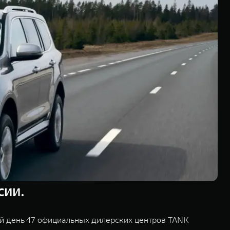
сии.
й день 47 официальных дилерских центров TANK