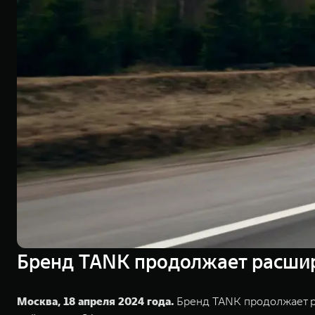
Бренд TANK продолжает расширя
Москва, 18 апреля 2024 года.
Бренд TANK продолжает р