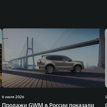
6 июля 2026
Продажи GWM в России показали