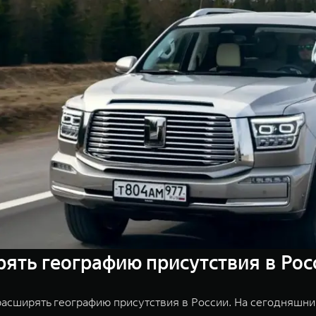
ть географию присутствия в Рос
асширять географию присутствия в России. На сегодняшни