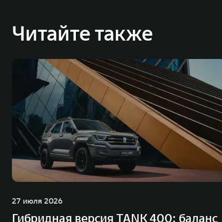
Читайте также
27 июля 2026
Гибридная версия TANK 400: баланс