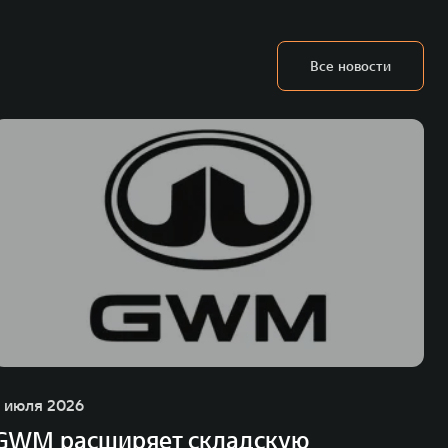
Все новости
1 июля 2026
GWM расширяет складскую