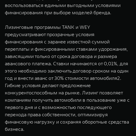
воспользоваться едиными выгодными условиями
финансирования при выборе моделей бренда.
Лизинговые программы TANK и WEY
предусматривают прозрачные условия
финансирования с заранее известной суммой
переплаты и фиксированными ставками удорожания,
зависящими только от срока договора и размера
авансового платежа. Ставки начинаются от 0,01%, для
этого необходимо заключить договор сроком на один
год и внести аванс от 30% стоимости автомобиля2.
Гибкие условия делают предложение
конкурентоспособным на рынке. Лизинг позволяет
компаниям получить автомобили в пользование уже с
первого дня и с возможностью последующего
перехода права собственности, оптимизируя
финансовую нагрузку и сохраняя оборотные средства
бизнеса.