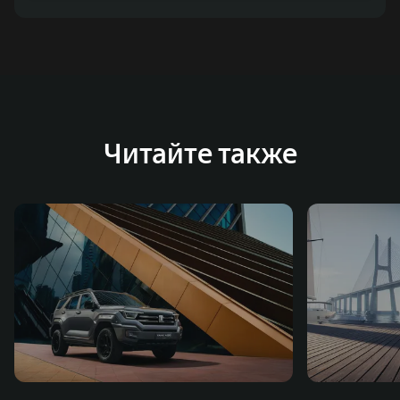
Читайте также