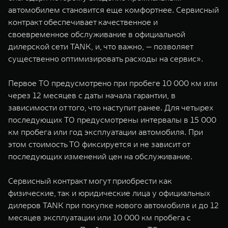
автомобилем становится еще комфортнее. Сервисный
контракт обеспечивает качественное и
своевременное обслуживание в официальной
дилерской сети TANK, и, что важно, — позволяет
существенно оптимизировать расходы на сервис».
Первое ТО предусмотрено при пробеге 10 000 км или
через 12 месяцев с даты начала гарантии, в
зависимости от того, что наступит ранее. Для четырех
последующих ТО предусмотрены интервалы в 15 000
км пробега или год эксплуатации автомобиля. При
этом стоимость ТО фиксируется и не зависит от
последующих изменений цен на обслуживание.
Сервисный контракт могут приобрести как
физические, так и юридические лица у официальных
дилеров TANK при покупке нового автомобиля и до 12
месяцев эксплуатации или 10 000 км пробега с