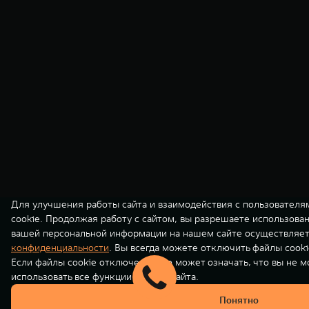
Для улучшения работы сайта и взаимодействия с пользователя
cookie. Продолжая работу с сайтом, вы разрешаете использова
вашей персональной информации на нашем сайте осуществляет
конфиденциальности
. Вы всегда можете отключить файлы cooki
Если файлы cookie отключены, это может означать, что вы не 
использовать все функции нашего сайта.
Понятно