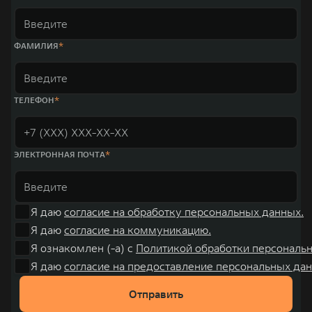
ФАМИЛИЯ
ТЕЛЕФОН
ЭЛЕКТРОННАЯ ПОЧТА
Я даю
согласие на обработку персональных данных.
Я даю
согласие на коммуникацию.
Я ознакомлен (-а) с
Политикой обработки персональ
Я даю
согласие на предоставление персональных дан
Отправить