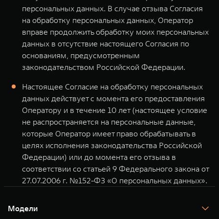
персональных данных. В случае отзыва Согласия
на обработку персональных данных, Оператор
вправе продолжить обработку моих персональных
данных в отсутствие настоящего Согласия по
основаниям, предусмотренным
законодательством Российской Федерации.
Настоящее Согласие на обработку персональных
данных действует с момента его предоставления
Оператору и в течение 10 лет (настоящее условие
не распространяется на персональные данные,
которые Оператор имеет право обрабатывать в
целях исполнения законодательства Российской
Федерации) или до момента его отзыва в
соответствии со статьей 9 Федерального закона от
27.07.2006 г. №152-ФЗ «О персональных данных».
Модели