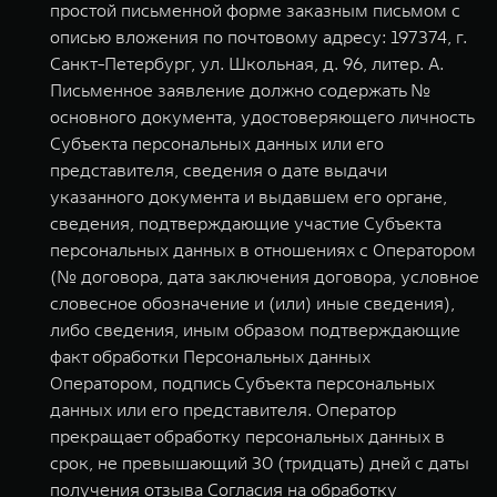
простой письменной форме заказным письмом с
описью вложения по почтовому адресу: 197374, г.
Санкт-Петербург, ул. Школьная, д. 96, литер. А.
Письменное заявление должно содержать №
основного документа, удостоверяющего личность
Субъекта персональных данных или его
представителя, сведения о дате выдачи
указанного документа и выдавшем его органе,
сведения, подтверждающие участие Субъекта
персональных данных в отношениях с Оператором
(№ договора, дата заключения договора, условное
словесное обозначение и (или) иные сведения),
либо сведения, иным образом подтверждающие
факт обработки Персональных данных
Оператором, подпись Субъекта персональных
данных или его представителя. Оператор
прекращает обработку персональных данных в
срок, не превышающий 30 (тридцать) дней с даты
получения отзыва Согласия на обработку