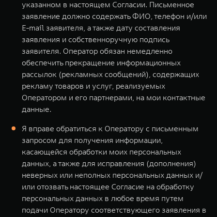
указанном в настоящем Согласии. Письменное
заявление должно содержать ФИО, телефон и/или
E-mail заявителя, а также дату составления
заявления и собственноручную подпись
заявителя. Оператор обязан немедленно
обеспечить прекращение информационных
рассылок (рекламных сообщений), содержащих
рекламу товаров и услуг, реализуемых
Оператором и его партнерами, на мои контактные
данные.
Я вправе обратиться к Оператору с письменным
запросом для получения информации,
касающейся обработки моих персональных
данных, а также для исправления (дополнения)
неверных или неполных персональных данных и/
или отозвать настоящее Согласие на обработку
персональных данных в любое время путем
подачи Оператору соответствующего заявления в