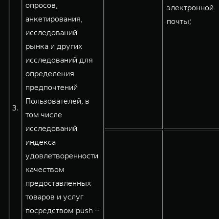
опросов,
электронной
анкетирования,
почты;
исследований
рынка и других
исследований для
определения
предпочтений
Пользователей, в
3.
том числе
исследований
индекса
удовлетворенности
качеством
предоставленных
товаров и услуг
посредством push –