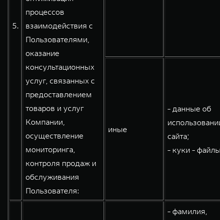
процессов
5.
взаимодействия с
Пользователями,
оказание
консультационных
услуг, связанных с
предоставлением
товаров и услуг
- данные об
Компании,
использовани
иные
осуществление
сайта;
мониторинга,
- куки - файлы
контроля продаж и
обслуживания
Пользователя:
- фамилия,