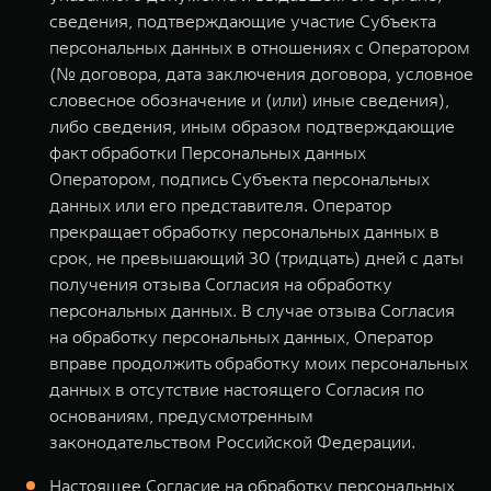
сведения, подтверждающие участие Субъекта
персональных данных в отношениях с Оператором
(№ договора, дата заключения договора, условное
словесное обозначение и (или) иные сведения),
либо сведения, иным образом подтверждающие
факт обработки Персональных данных
Оператором, подпись Субъекта персональных
данных или его представителя. Оператор
прекращает обработку персональных данных в
срок, не превышающий 30 (тридцать) дней с даты
получения отзыва Согласия на обработку
персональных данных. В случае отзыва Согласия
на обработку персональных данных, Оператор
вправе продолжить обработку моих персональных
данных в отсутствие настоящего Согласия по
основаниям, предусмотренным
законодательством Российской Федерации.
Настоящее Согласие на обработку персональных