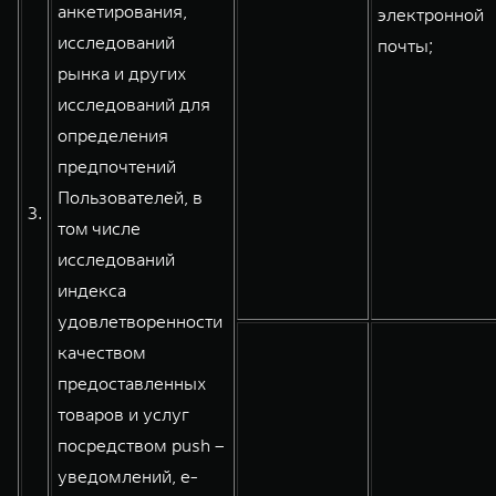
анкетирования,
электронной
исследований
почты;
рынка и других
исследований для
определения
предпочтений
Пользователей, в
3.
том числе
исследований
индекса
удовлетворенности
качеством
предоставленных
товаров и услуг
посредством push –
уведомлений, e-