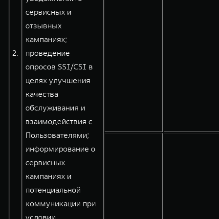
сервисных и
отзывных
кампаниях;
2.
проведение
опросов SSI/CSI в
целях улучшения
качества
обслуживания и
взаимодействия с
Пользователями;
информирование о
сервисных
кампаниях и
потенциальной
коммуникации при
условии