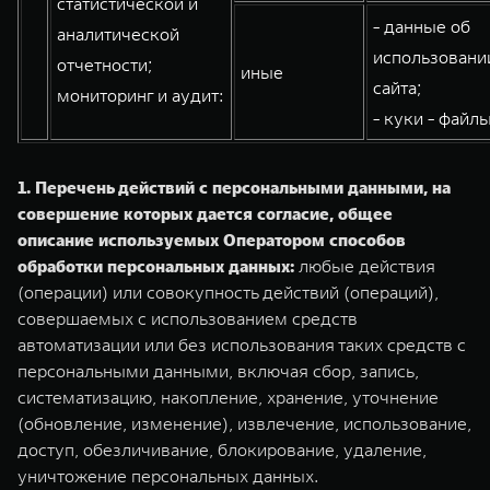
статистической и
- данные об
аналитической
использовани
отчетности;
иные
сайта;
мониторинг и аудит:
- куки - файлы
1. Перечень действий с персональными данными, на
совершение которых дается согласие, общее
описание используемых Оператором способов
обработки персональных данных:
любые действия
(операции) или совокупность действий (операций),
совершаемых с использованием средств
автоматизации или без использования таких средств с
персональными данными, включая сбор, запись,
систематизацию, накопление, хранение, уточнение
(обновление, изменение), извлечение, использование,
доступ, обезличивание, блокирование, удаление,
уничтожение персональных данных.