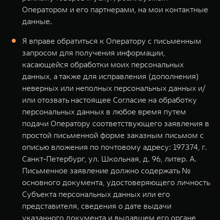
Оператором и его партнерами, на мои контактные
данные.
Я вправе обратиться к Оператору с письменным
запросом для получения информации,
касающейся обработки моих персональных
данных, а также для исправления (дополнения)
неверных или неполных персональных данных и/
или отозвать настоящее Согласие на обработку
персональных данных в любое время путем
подачи Оператору соответствующего заявления в
простой письменной форме заказным письмом с
описью вложения по почтовому адресу: 197374, г.
Санкт-Петербург, ул. Школьная, д. 96, литер. А.
Письменное заявление должно содержать №
основного документа, удостоверяющего личность
Субъекта персональных данных или его
представителя, сведения о дате выдачи
указанного документа и выдавшем его органе,