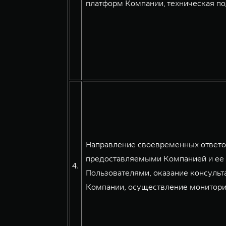
платформ Компании, техническая по
Направление своевременных ответов
предоставляемыми Компанией и ее 
4.
Пользователями, оказание консульт
Компании, осуществление мониторин