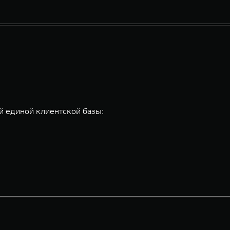
 единой клиентской базы: