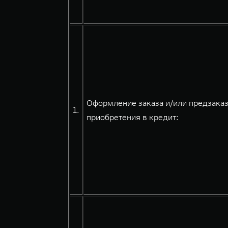
Оформление заказа и/или предзаказ
1.
приобретения в кредит: