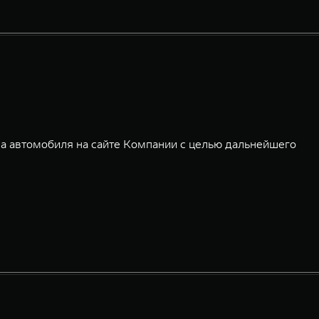
а автомобиля на сайте Компании с целью дальнейшего