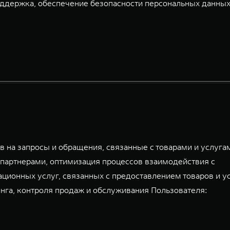
ддержка, обеспечение безопасности персональных данных
 на запросы и обращения, связанные с товарами и услуга
партнерами, оптимизация процессов взаимодействия с
ационных услуг, связанных с предоставлением товаров и у
га, контроля продаж и обслуживания Пользователя: