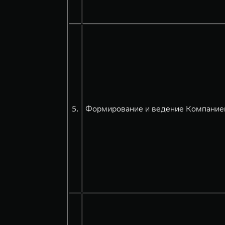
5.
Формирование и ведение Компанией