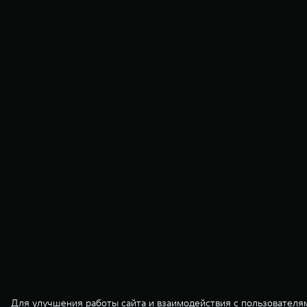
Для улучшения работы сайта и взаимодействия с пользователя