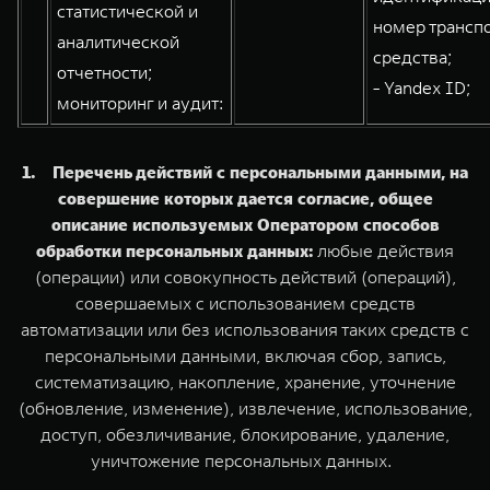
статистической и
номер трансп
аналитической
средства;
отчетности;
- Yandex ID;
мониторинг и аудит:
1. Перечень действий с персональными данными, на
совершение которых дается согласие, общее
описание используемых Оператором способов
обработки персональных данных:
любые действия
(операции) или совокупность действий (операций),
совершаемых с использованием средств
автоматизации или без использования таких средств с
персональными данными, включая сбор, запись,
систематизацию, накопление, хранение, уточнение
(обновление, изменение), извлечение, использование,
доступ, обезличивание, блокирование, удаление,
уничтожение персональных данных.