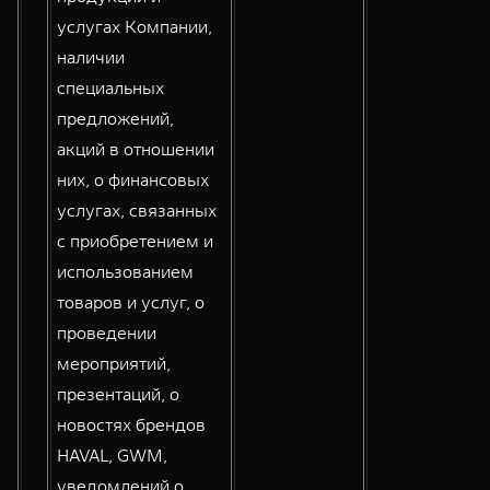
услугах Компании,
наличии
специальных
предложений,
акций в отношении
них, о финансовых
услугах, связанных
с приобретением и
использованием
товаров и услуг, о
проведении
мероприятий,
презентаций, о
новостях брендов
HAVAL, GWM,
уведомлений о