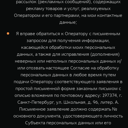
рассылок (рекламных сообщений), содержащих
рекламу товаров и услуг, реализуемых
Оператором и его партнерами, на мои контактные
данные;
Я вправе обратиться к Оператору с письменным
запросом для получения информации,
касающейся обработки моих персональных
данных, а также для исправления (дополнения)
неверных или неполных персональных данных и/
или отозвать настоящее Согласие на обработку
персональных данных в любое время путем
подачи Оператору соответствующего заявления в
простой письменной форме заказным письмом с
описью вложения по почтовому адресу: 197374, г.
Санкт-Петербург, ул. Школьная, д. 96, литер. А.
Письменное заявление должно содержать №
основного документа, удостоверяющего личность
Субъекта персональных данных или его