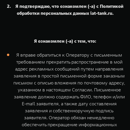
2. Я подтверждаю, что ознакомлен (-а) с Политикой
обработки персональных данных iat-tank.ru.
Я ознакомлен (-а) с тем, что:
Я вправе обратиться к Оператору с письменным
требованием прекратить распространение в мой
адрес рекламных сообщений путем направления
заявления в простой письменной форме заказным
письмом с описью вложения по почтовому адресу,
указанном в настоящем Согласии. Письменное
заявление должно содержать ФИО, телефон и/или
E-mail заявителя, а также дату составления
заявления и собственноручную подпись
заявителя. Оператор обязан немедленно
обеспечить прекращение информационных