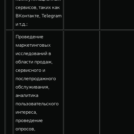
сервисов, таких как
ВКонтакте, Telegram
и т.д.:
Проведение
маркетинговых
исследований в
области продаж,
сервисного и
послепродажного
обслуживания,
аналитика
пользовательского
интереса,
проведение
опросов,