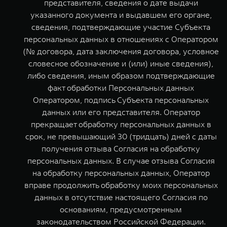
представителя, сведения о дате выдачи
указанного документа и выдавшем его органе,
сведения, подтверждающие участие Субъекта
персональных данных в отношениях с Оператором
(№ договора, дата заключения договора, условное
словесное обозначение и (или) иные сведения),
либо сведения, иным образом подтверждающие
факт обработки Персональных данных
Оператором, подпись Субъекта персональных
данных или его представителя. Оператор
прекращает обработку персональных данных в
срок, не превышающий 30 (тридцать) дней с даты
получения отзыва Согласия на обработку
персональных данных. В случае отзыва Согласия
на обработку персональных данных, Оператор
вправе продолжить обработку моих персональных
данных в отсутствие настоящего Согласия по
основаниям, предусмотренным
законодательством Российской Федерации.