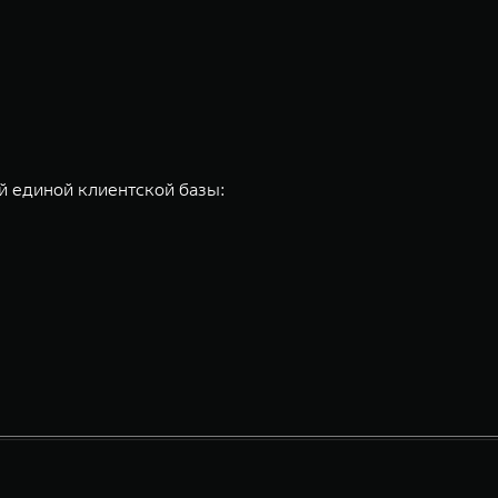
 единой клиентской базы: