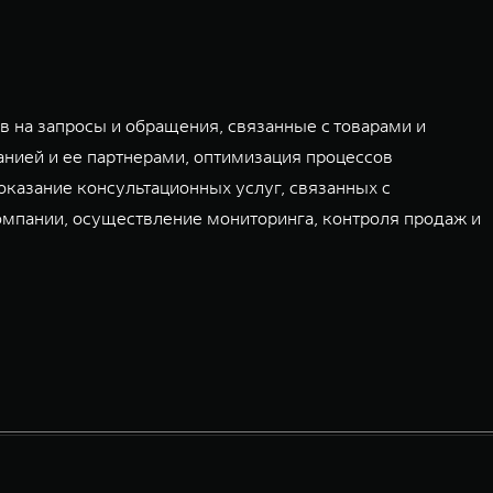
 на запросы и обращения, связанные с товарами и
нией и ее партнерами, оптимизация процессов
оказание консультационных услуг, связанных с
омпании, осуществление мониторинга, контроля продаж и