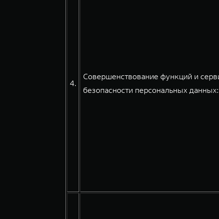
Совершенствование функций и серви
4.
безопасности персональных данных: