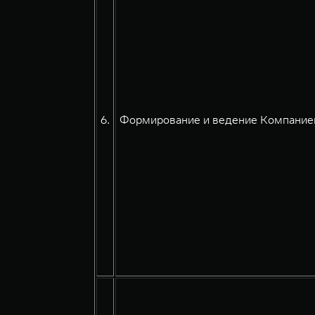
6.
Формирование и ведение Компанией