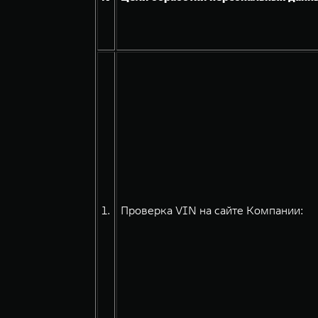
1.
Проверка VIN на сайте Компании: