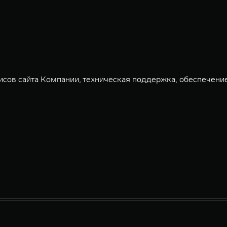
сов сайта Компании, техническая поддержка, обеспечени