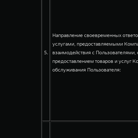
Направление своевременных ответов
услугами, предоставляемыми Компа
5.
взаимодействия с Пользователями, 
предоставлением товаров и услуг К
обслуживания Пользователя: