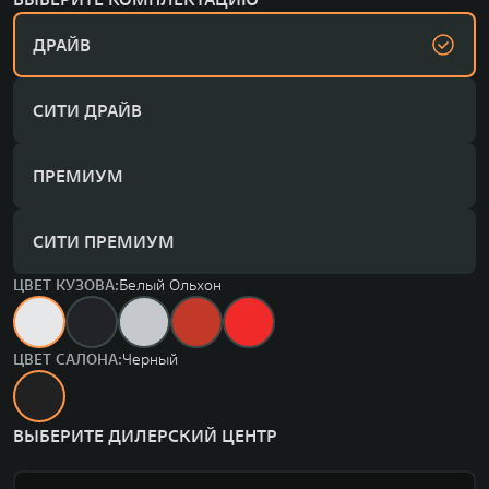
ДРАЙВ
СИТИ ДРАЙВ
ПРЕМИУМ
СИТИ ПРЕМИУМ
ЦВЕТ КУЗОВА:
Белый Ольхон
ЦВЕТ САЛОНА:
Черный
ВЫБЕРИТЕ ДИЛЕРСКИЙ ЦЕНТР