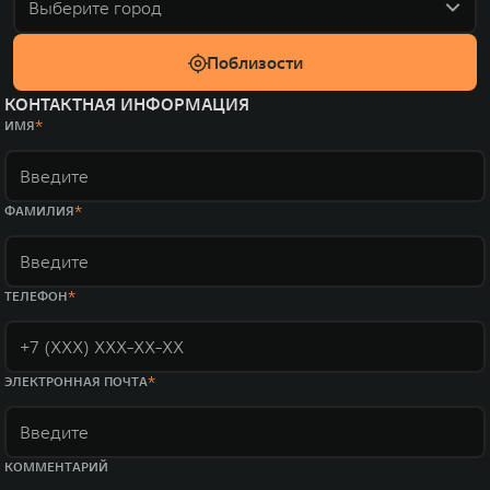
Выберите город
Поблизости
КОНТАКТНАЯ ИНФОРМАЦИЯ
ИМЯ
ФАМИЛИЯ
ТЕЛЕФОН
ЭЛЕКТРОННАЯ ПОЧТА
КОММЕНТАРИЙ