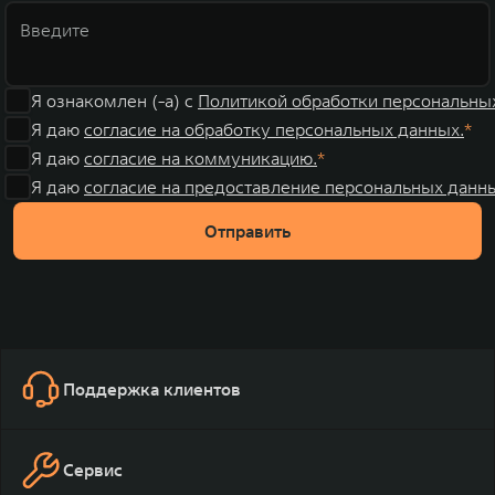
Я ознакомлен (-а) с
Политикой обработки персональны
Я даю
согласие на обработку персональных данных.
Я даю
согласие на коммуникацию.
Я даю
согласие на предоставление персональных данны
Отправить
Поддержка клиентов
Сервис