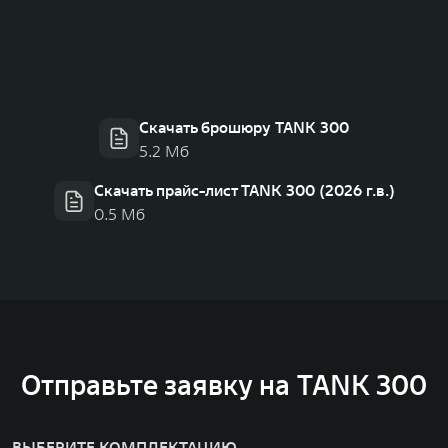
Скачать брошюру TANK 300
5.2 Мб
Скачать прайс-лист TANK 300 (2026 г.в.)
0.5 Мб
Отправьте заявку на TANK 300
ВЫБЕРИТЕ КОМПЛЕКТАЦИЮ