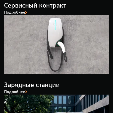
Сервисный контракт
Подробнее
Зарядные станции
Подробнее