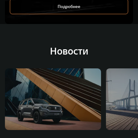
Подробнее
Новости