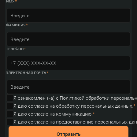
ИМЯ
ФАМИЛИЯ
ТЕЛЕФОН
ЭЛЕКТРОННАЯ ПОЧТА
Я ознакомлен (-а) с
Политикой обработки персональ
Я даю
согласие на обработку персональных данных.
Я даю
согласие на коммуникацию.
Я даю
согласие на предоставление персональных дан
Отправить