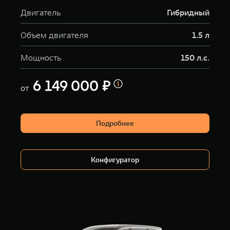
Двигатель
Гибридный
Объем двигателя
1.5 л
Мощность
150 л.с.
6 149 000 ₽
от
Подробнее
Конфигуратор