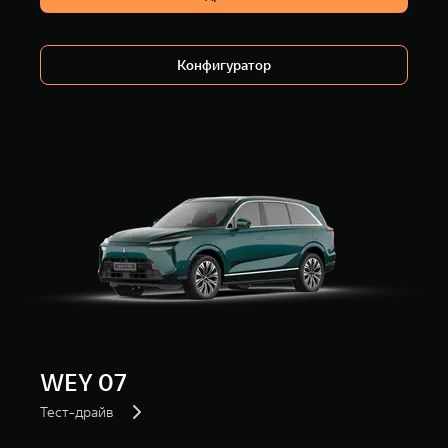
Конфигуратор
WEY 07
Тест-драйв