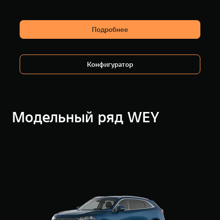
Подробнее
Конфигуратор
Модельный ряд WEY