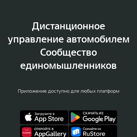
Дистанционное
управление автомобилем
Сообщество
единомышленников
Приложение доступно для любых платформ