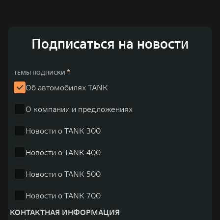
Подписаться на новости
*
ТЕМЫ ПОДПИСКИ
Об автомобилях TANK
О компании и предложениях
Новости о TANK 300
Новости о TANK 400
Новости о TANK 500
Новости о TANK 700
КОНТАКТНАЯ ИНФОРМАЦИЯ