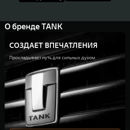
О бренде TANK
СОЗДАЕТ ВПЕЧАТЛЕНИЯ
Прокладывает путь для сильных духом