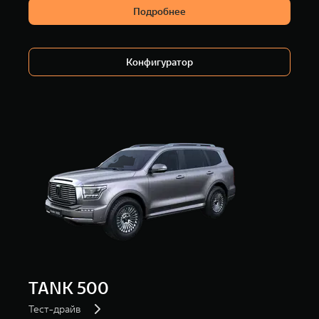
Подробнее
Конфигуратор
TANK 500
Тест-драйв