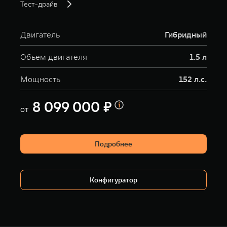
Тест-драйв
Двигатель
Гибридный
Объем двигателя
1.5 л
Мощность
152 л.с.
8 099 000 ₽
от
Подробнее
Конфигуратор