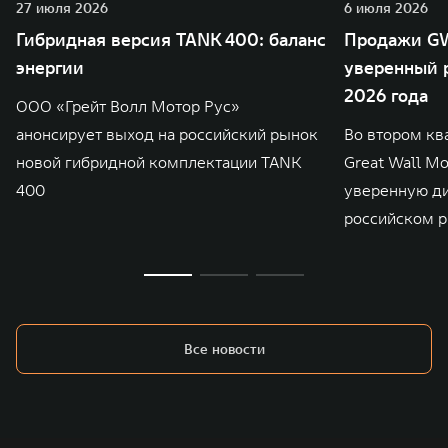
27 июля 2026
6 июля 2026
Гибридная версия TANK 400: баланс
Продажи GW
энергии
уверенный р
2026 года
ООО «Грейт Волл Мотор Рус»
анонсирует выход на российский рынок
Во втором кв
новой гибридной комплектации TANK
Great Wall M
400
уверенную д
российском р
Все новости