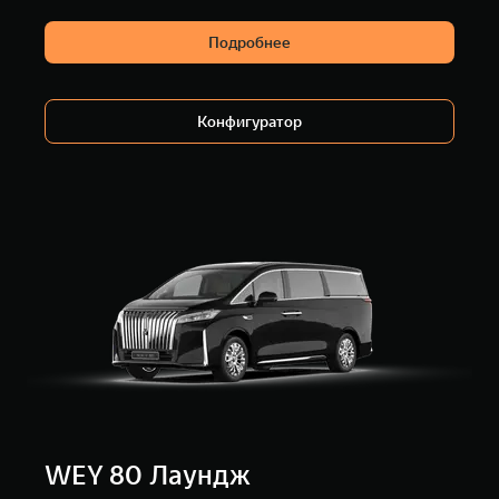
Подробнее
Конфигуратор
WEY 80 Лаундж