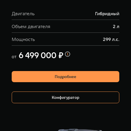
Двигатель
Гибридный
Объем двигателя
2 л
Мощность
299 л.с.
6 499 000 ₽
от
Подробнее
Конфигуратор